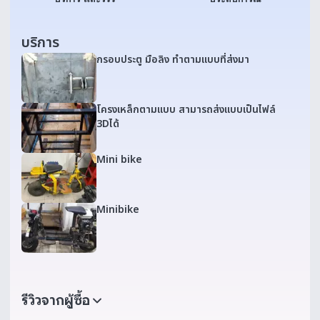
บริการ
กรอบประตู มือลิง ทำตามแบบที่ส่งมา
โครงเหล็กตามแบบ สามารถส่งแบบเป็นไฟล์
3Dได้
Mini bike
Minibike
รีวิวจากผู้ซื้อ