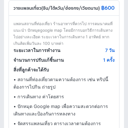
฿600
วางแพลนเที่ยว(จีน/ไต้หวัน/ฮ่องกง/เวียดนาม)
แพลนสถานที่ท่องเที่ยว ร้านอาหารที่ควรไป การคมนาคมที่
แนะนำ ปักหมุดgoogle map โดยมีการบอกวิธีการเดินทาง
ไปอย่างละเอียด ระยะเวลาในการเดินทาง 1 อาทิตย์ หาก
เกินคิดเพิ่มวันละ 100 บาทค่า
ระยะเวลาในการทำงาน
7
วัน
จำนวนการปรับแก้ชิ้นงาน
1 ครั้ง
สิ่งที่ลูกค้าจะได้รับ
•
สถานที่ท่องเที่ยวตามความต้องการ เช่น ทริปนี้
ต้องการไปกิน ถ่ายรูป
•
การเดินทาง ค่าโดยสาร
•
ปักหมุด Google map เพื่อความสะดวกต่อการ
เดินทางและป้องกันการหลงทาง
•
จัดสรรแพลนเที่ยว ตารางเวลาตามต้องการ