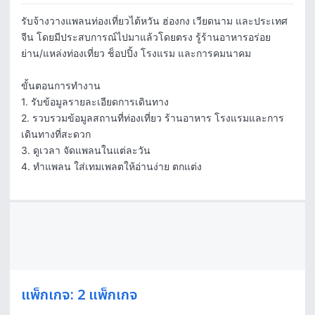
รับจ้างวางแพลนท่องเที่ยวไต้หวัน ฮ่องกง เวียดนาม และประเทศ
จีน โดยมีประสบการณ์ไปมาแล้วโดยตรง รู้ร้านอาหารอร่อย 
ย่าน/แหล่งท่องเที่ยว ช็อปปิ้ง โรงแรม และการคมนาคม 

ขั้นตอนการทำงาน

1. รับข้อมูลรายละเอียดการเดินทาง 

2. รวบรวมข้อมูลสถานที่ท่องเที่ยว ร้านอาหาร โรงแรมและการ
เดินทางที่สะดวก

3. ดูเวลา จัดแพลนในแต่ละวัน

4. ทำแพลน ใส่เทมเพลตให้อ่านง่าย ตกแต่ง
แพ็กเกจ: 2 แพ็กเกจ