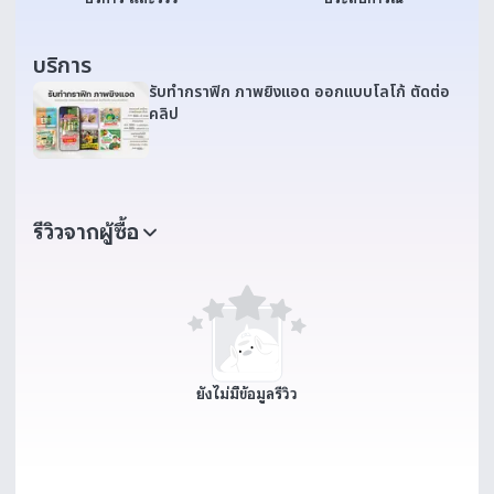
บริการ
รับทำกราฟิก ภาพยิงแอด ออกแบบโลโก้ ตัดต่อ
คลิป
รีวิวจากผู้ซื้อ
ยังไม่มีข้อมูลรีวิว