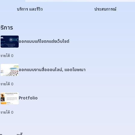
บริการ และรีวิว
ประสบการณ์
ริการ
ออกแบบแก้ไขตกแต่งเว็บไซต์
ขายได้ 0
ออกแบบงานสื่อออนไลน์, แอดโฆษณา
ขายได้ 0
Protfolio
ขายได้ 0