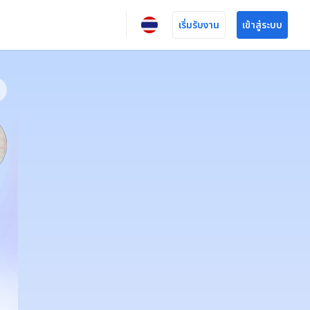
เริ่มรับงาน
เข้าสู่ระบบ