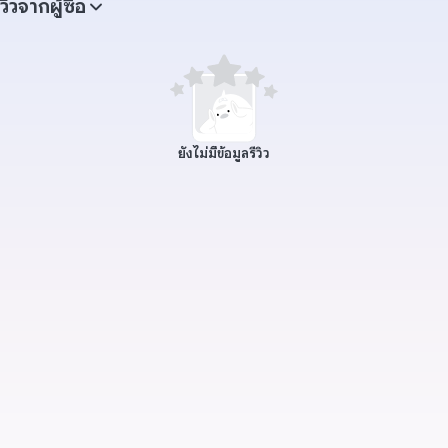
ีวิวจากผู้ซื้อ
ยังไม่มีข้อมูลรีวิว