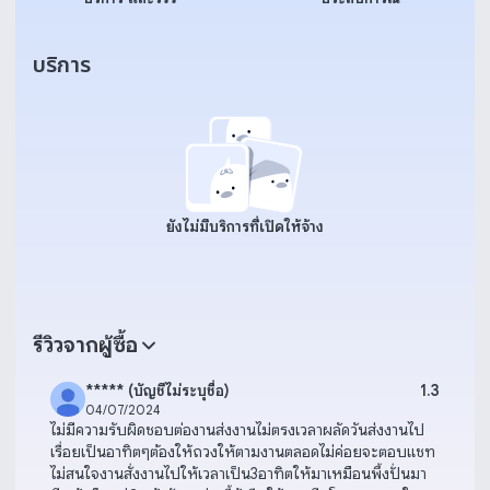
บริการ
ยังไม่มีบริการที่เปิดให้จ้าง
รีวิวจากผู้ซื้อ
***** (บัญชีไม่ระบุชื่อ)
1.3
04/07/2024
ไม่มีความรับผิดชอบต่องานส่งงานไม่ตรงเวลาผลัดวันส่งงานไป
เรื่อยเป็นอาทิตๆต้องให้ถวงให้ตามงานตลอดไม่ค่อยจะตอบแชท
ไม่สนใจงานสั่งงานไปให้เวลาเป็น3อาทิตให้มาเหมือนพึ้งปั่นมา