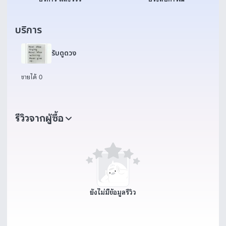
บริการ
รับดูดวง
ขายได้ 0
รีวิวจากผู้ซื้อ
ยังไม่มีข้อมูลรีวิว