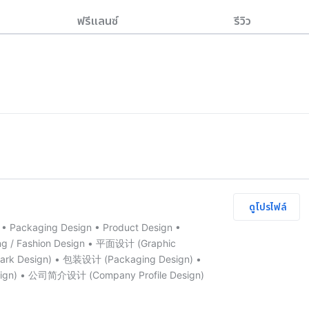
ฟรีแลนซ์
รีวิว
ดูโปรไฟล์
 • Packaging Design • Product Design •
hing / Fashion Design • 平面设计 (Graphic
rk Design) • 包装设计 (Packaging Design) •
ign) • 公司简介设计 (Company Profile Design)