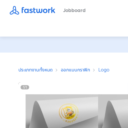
Jobboard
ประเภทงานทั้งหมด
ออกแบบกราฟิก
Logo
1
/
1