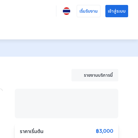
เริ่มรับงาน
เข้าสู่ระบบ
รายงานบริการนี้
฿3,000
ราคาเริ่มต้น