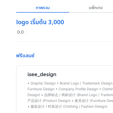
ภาพรวม
แพ็กเกจ
logo เริ่มต้น 3,000
0.0
ฟรีแลนซ์
isee_design
• Graphic Design • Brand Logo / Trademark Design
Furniture Design • Company Profile Design • Clot
Design) • 品牌标志 / 商标设计 (Brand Logo / Tradema
产品设计 (Product Design) • 家具设计 (Furniture Des
• 服装设计 / 时装设计 (Clothing / Fashion Design)