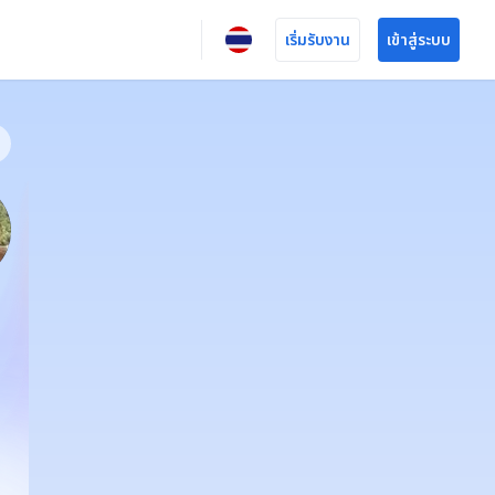
เริ่มรับงาน
เข้าสู่ระบบ