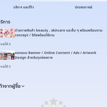
บริการ และรีวิว
ประสบการณ์
ริการ
ถ่ายภาพสินค้า beauty , skincare และอื่น ๆ พร้อมพร้อบตาม
concept / รีทัชพร้อมใช้งาน
ขายได้ 0
ออกแบบ Banner / Online Content / Ads / Artwork
Design สำหรับทุกช่องทาง
ขายได้ 0
ีวิวจากผู้ซื้อ