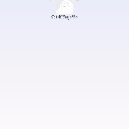
ยังไม่มีข้อมูลรีวิว