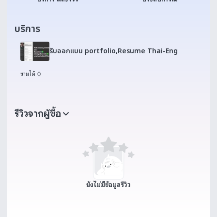
บริการ
รับออกเเบบ portfolio,Resume Thai-Eng
ขายได้ 0
รีวิวจากผู้ซื้อ
ยังไม่มีข้อมูลรีวิว