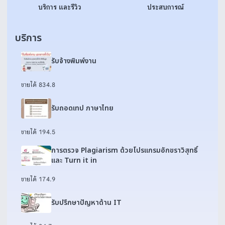
บริการ และรีวิว
ประสบการณ์
บริการ
รับจ้างพิมพ์งาน
ขายได้ 83
4.8
รับถอดเทป ภาษาไทย
ขายได้ 19
4.5
การตรวจ Plagiarism ด้วยโปรแกรมอักขราวิสุทธิ์
และ Turn it in
ขายได้ 17
4.9
รับปรึกษาปัญหาด้าน IT