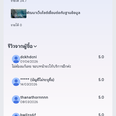
ขายได้ 3
4.7
พัฒนาเว็บไซต์เชื่อมต่อกับฐานข้อมูล
ขายได้ 0
รีวิวจากผู้ซื้อ
dckhdcni
5.0
01/04/2026
ไม่ต้องแก้เลย รอบหน้าจะใช้บริการอีกค่ะ
***** (บัญชีไม่ระบุชื่อ)
5.0
14/03/2026
thanathornnnn
5.0
08/03/2026
bwilzo6f
5.0