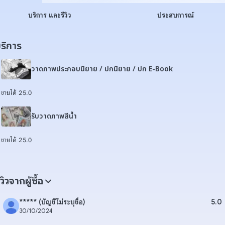
บริการ และรีวิว
ประสบการณ์
ริการ
วาดภาพประกอบนิยาย / ปกนิยาย / ปก E-Book
ขายได้ 2
5.0
รับวาดภาพสีน้ำ
ขายได้ 2
5.0
ีวิวจากผู้ซื้อ
***** (บัญชีไม่ระบุชื่อ)
5.0
30/10/2024