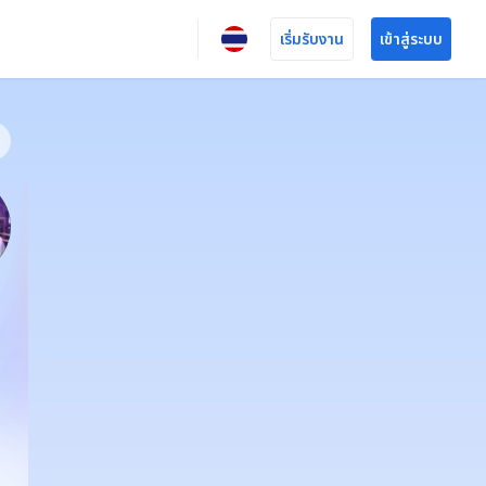
เริ่มรับงาน
เข้าสู่ระบบ