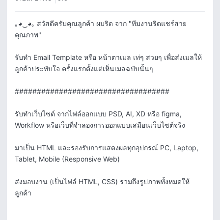
｡◕‿◕｡ สวัสดีครับคุณลูกค้า ผมริด จาก "ทีมงานริดแชร์สาย
คุณภาพ"

รับทำ Email Template หรือ หน้าตาเมล เท่ๆ สวยๆ เพื่อส่งเมลให้
ลูกค้าประทับใจ ครั้งแรกตั้งแต่เห็นเมลฉบับนั้นๆ

###################################

รับทำเว็บไซต์ จากไฟล์ออกแบบ PSD, AI, XD หรือ figma, 
Workflow หรือเว็บที่จำลองการออกแบบเสมือนเว็บไซต์จริง

มาเป็น HTML และรองรับการแสดงผลทุกอุปกรณ์ PC, Laptop, 
Tablet, Mobile (Responsive Web)

ส่งมอบงาน (เป็นไฟล์ HTML, CSS) รวมถึงรูปภาพทั้งหมดให้
ลูกค้า
