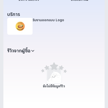
บริการ
รับงานออกแบบ Logo
รีวิวจากผู้ซื้อ
ยังไม่มีข้อมูลรีวิว