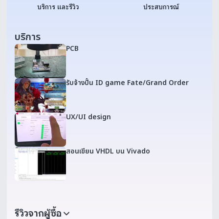
บริการ และรีวิว
ประสบการณ์
บริการ
PCB
รับจ้างปั้น ID game Fate/Grand Order
UX/UI design
สอนเขียน VHDL บน Vivado
รีวิวจากผู้ซื้อ