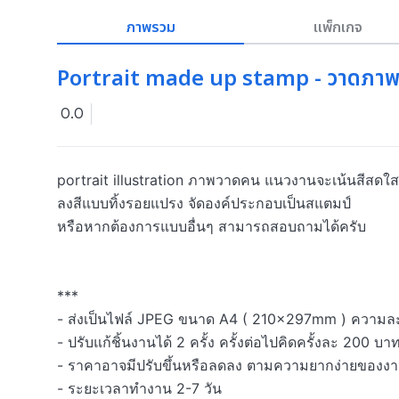
ภาพรวม
แพ็กเกจ
Portrait made up stamp - วาดภาพค
0.0
portrait illustration ภาพวาดคน แนวงานจะเน้นสีสดใส 
ลงสีแบบทิ้งรอยแปรง จัดองค์ประกอบเป็นสแตมป์ 

หรือหากต้องการแบบอื่นๆ สามารถสอบถามได้ครับ

***

- ส่งเป็นไฟล์ JPEG ขนาด A4 ( 210x297mm ) ความละ
- ปรับแก้ชิ้นงานได้ 2 ครั้ง ครั้งต่อไปคิดครั้งละ 200 บาท
- ราคาอาจมีปรับขึ้นหรือลดลง ตามความยากง่ายของงาน
- ระยะเวลาทำงาน 2-7 วัน
