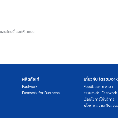
รีแลนซ์คนนี้ และให้คะแนน
ผลิตภัณฑ์
เกี่ยวกับ fastwork
Fastwork
Feedback พวกเรา
Fastwork for Business
ร่วมงานกับ Fastwork
เงื่อนไขการใช้บริการ
นโยบายความเป็นส่วนต