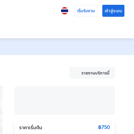
เริ่มรับงาน
เข้าสู่ระบบ
รายงานบริการนี้
฿750
ราคาเริ่มต้น