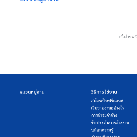
เริ่มจ้างฟ
หมวดหมู่งาน
วิธีการใช้งาน
สมัครเป็นฟรีแลนซ์
เริ่มขายงานอย่างไร
การชำระค่าจ้าง
รับประกันการจ้างงาน
บล็อกความรู้