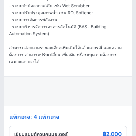
- ระบบบำบัดอากาศเสีย เช่น Wet Scrubber

- ระบบปรับปรุงคุณภาพน้ำ เช่น RO, Softener

- ระบบการจัดการพลังงาน

- ระบบบริหารจัดการอาคารอัตโนมัติ (BAS : Building 
Automation System)

สามารถสอบถามรายละเอียดเพิ่มเติมได้แล้วแต่กรณี และความ
ต้องการ สามารถปรับเปลี่ยน เพิ่มเติม หรือระบุความต้องการ
เฉพาะเจาะจงได้
แพ็กเกจ: 4 แพ็กเกจ
฿2,000
เขียนแบบตู้ควบคุมมอเตอร์