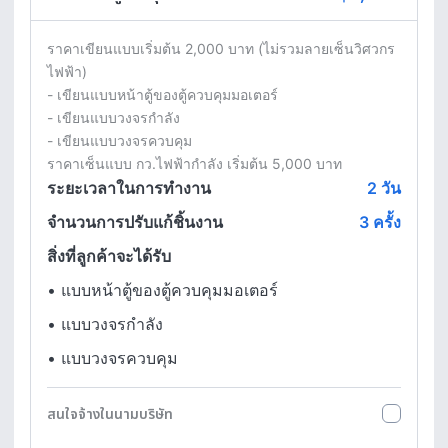
ราคาเขียนแบบเริ่มต้น 2,000 บาท (ไม่รวมลายเซ็นวิศวกร
ไฟฟ้า)

- เขียนแบบหน้าตู้ของตู้ควบคุมมอเตอร์

- เขียนแบบวงจรกำลัง

- เขียนแบบวงจรควบคุม

ราคาเซ็นแบบ กว.ไฟฟ้ากำลัง เริ่มต้น 5,000 บาท
ระยะเวลาในการทำงาน
2
วัน
จำนวนการปรับแก้ชิ้นงาน
3 ครั้ง
สิ่งที่ลูกค้าจะได้รับ
•
แบบหน้าตู้ของตู้ควบคุมมอเตอร์
•
แบบวงจรกำลัง
•
แบบวงจรควบคุม
สนใจจ้างในนามบริษัท