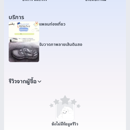
บริการ
แพลนท่องเที่ยว
รับวาดภาพลายเส้นดินสอ
รีวิวจากผู้ซื้อ
ยังไม่มีข้อมูลรีวิว