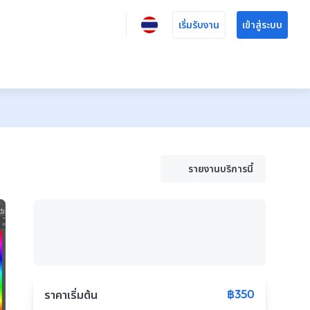
เริ่มรับงาน
เข้าสู่ระบบ
รายงานบริการนี้
฿350
ราคาเริ่มต้น