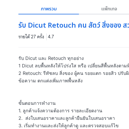
ภาพรวม
แพ็กเกจ
รับ Dicut Retouch คน สัตว์ สิ่งของ ส
ขายได้ 27 ครั้ง
4.7
รับ Dicut และ Retouch ทุกอย่าง 

1 Dicut ลบพื้นหลังให้โปร่งใส หรือ เปลี่ยนสีพื้นหลังตามที
2 Retouch: รีทัชลบ สิ่งของ ผู้คน รอยแตก รอยสิว ปรับผ
ข้อความ ตกแต่งเพิ่มภาพพื้นหลัง 

ขั้นตอนการทำงาน

1. ลูกค้าแจ้งความต้องการ รายละเอียดงาน

2.  ส่งใบเสนอราคาและลูกค้ายืนยันใบเสนอราคา

3. เริ่มทำงานและส่งให้ลูกค้าดู และตรวจสอบแก้ไข
