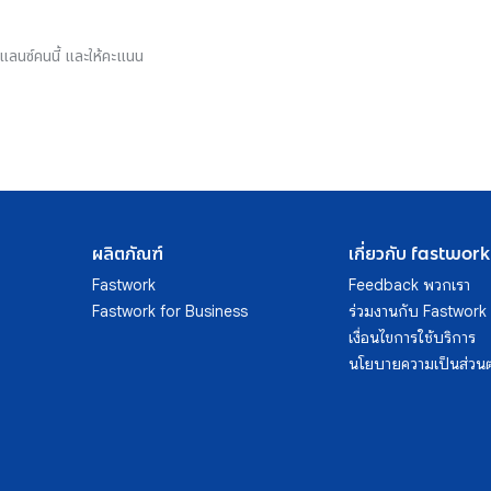
รีแลนซ์คนนี้ และให้คะแนน
ผลิตภัณฑ์
เกี่ยวกับ fastwork
Fastwork
Feedback พวกเรา
Fastwork for Business
ร่วมงานกับ Fastwork
เงื่อนไขการใช้บริการ
นโยบายความเป็นส่วนต