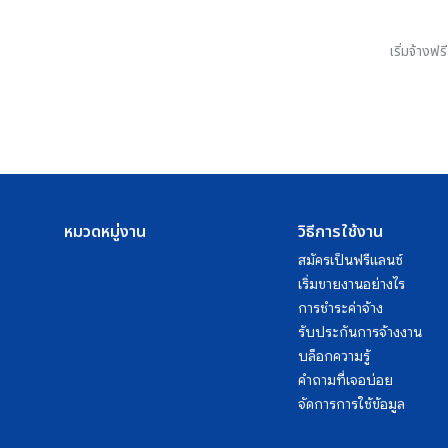
เริ่มจ้างฟ
หมวดหมู่งาน
วิธีการใช้งาน
สมัครเป็นฟรีแลนซ์
เริ่มขายงานอย่างไร
การชำระค่าจ้าง
รับประกันการจ้างงาน
บล็อกความรู้
คำถามที่เจอบ่อย
จัดการการใช้ข้อมูล