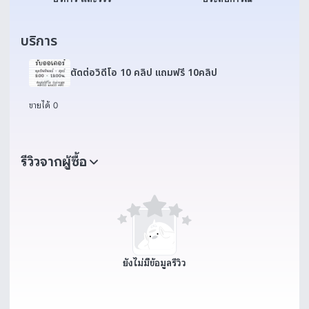
บริการ
ตัดต่อวิดีโอ 10 คลิป แถมฟรี 10คลิป
ขายได้ 0
รีวิวจากผู้ซื้อ
ยังไม่มีข้อมูลรีวิว