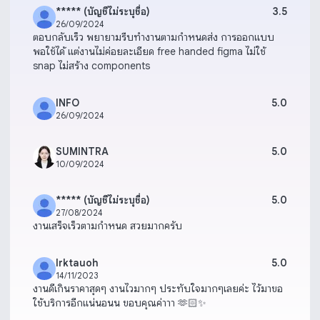
***** (บัญชีไม่ระบุชื่อ)
3.5
26/09/2024
ตอบกลับเร็ว พยายามรีบทำงานตามกำหนดส่ง การออกแบบ
พอใช้ได้ แต่งานไม่ค่อยละเอียด free handed figma ไม่ใช้
snap ไม่สร้าง components
INFO
5.0
26/09/2024
SUMINTRA
5.0
10/09/2024
***** (บัญชีไม่ระบุชื่อ)
5.0
27/08/2024
งานเสร็จเร็วตามกำหนด สวยมากครับ
lrktauoh
5.0
14/11/2023
งานดีเกินราคาสุดๆ งานไวมากๆ ประทับใจมากๆเลยค่ะ ไว้มาขอ
ใช้บริการอีกแน่นอนน ขอบคุณค่าาา 🫶🏻✨