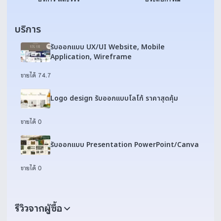
บริการ
รับออกแบบ UX/UI Website, Mobile
Application, Wireframe
ขายได้ 7
4.7
Logo design รับออกแบบโลโก้ ราคาสุดคุ้ม
ขายได้ 0
รับออกแบบ Presentation PowerPoint/Canva
ขายได้ 0
รีวิวจากผู้ซื้อ