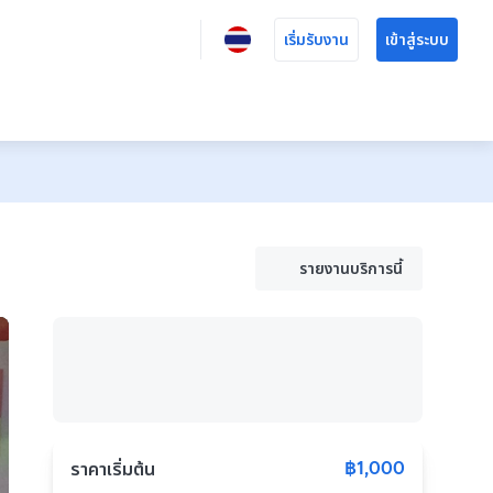
เริ่มรับงาน
เข้าสู่ระบบ
รายงานบริการนี้
฿1,000
ราคาเริ่มต้น