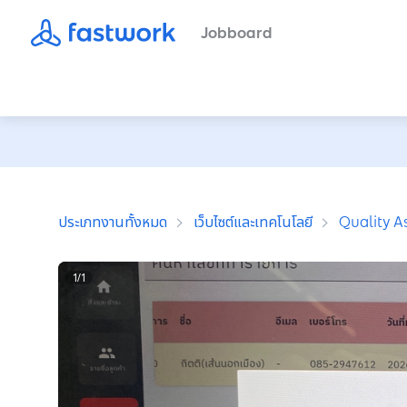
Jobboard
ประเภทงานทั้งหมด
เว็บไซต์และเทคโนโลยี
Quality A
1
/
1