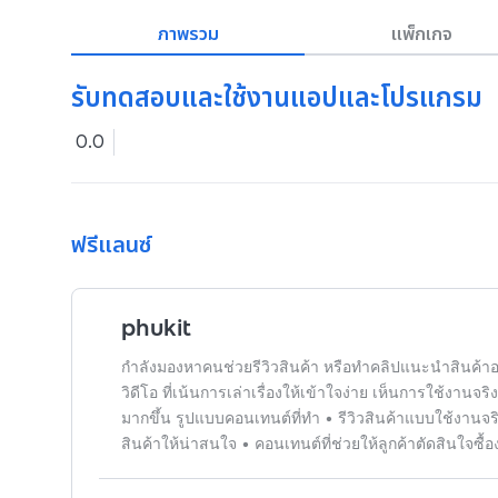
ภาพรวม
แพ็กเกจ
รับทดสอบและใช้งานแอปและโปรแกรม
0.0
ฟรีแลนซ์
phukit
กำลังมองหาคนช่วยรีวิวสินค้า หรือทำคลิปแนะนำสินค้าอ
วิดีโอ ที่เน้นการเล่าเรื่องให้เข้าใจง่าย เห็นการใช้งานจ
มากขึ้น รูปแบบคอนเทนต์ที่ทำ • รีวิวสินค้าแบบใช้งานจริ
สินค้าให้น่าสนใจ • คอนเทนต์ที่ช่วยให้ลูกค้าตัดสินใจซื้อง