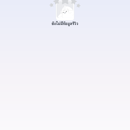
ยังไม่มีข้อมูลรีวิว