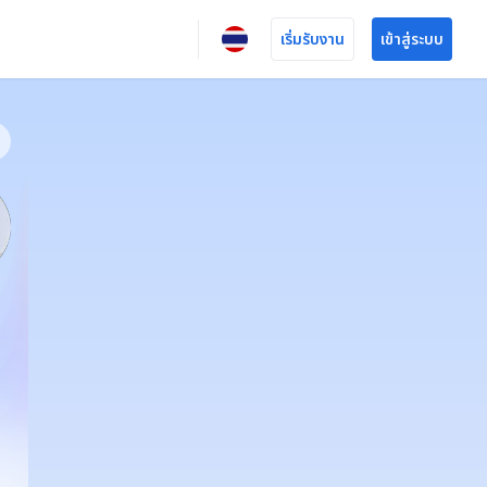
เริ่มรับงาน
เข้าสู่ระบบ