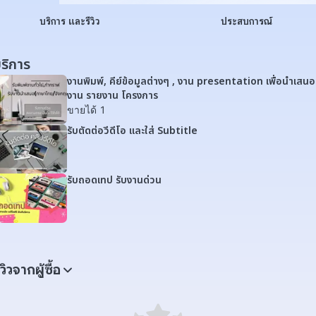
บริการ และรีวิว
ประสบการณ์
ริการ
งานพิมพ์, คีย์ข้อมูลต่างๆ , งาน presentation เพื่อนำเสนอ
งาน รายงาน โครงการ
ขายได้ 1
รับตัดต่อวีดีโอ และใส่ Subtitle
รับถอดเทป รับงานด่วน
ีวิวจากผู้ซื้อ