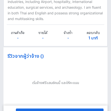
industries, including Airport, hospitality, international
education, surgical services, and archaeology. I am fluent
in both Thai and English and possess strong organizational
and multitasking skills.
งานสำเร็จ
ขายได้
จ้างซ้ำ
ตอบกลับ
-
-
-
1 นาที
รีวิวจากผู้ว่าจ้าง ()
เริ่มจ้างฟรีแลนซ์คนนี้ และให้คะแนน