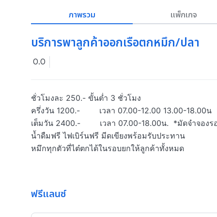
ภาพรวม
แพ็กเกจ
บริการพาลูกค้าออกเรือตกหมึก/ปลา
0.0
ชั่วโมงละ 250.- ขั้นต่ำ 3 ชั่วโมง 

ครึ่งวัน 1200.-        เวลา 07.00-12.00 13.00-18.00น
เต็มวัน 2400.-        เวลา 07.00-18.00น.  *มัดจำจองร
น้ำดืมฟรี ไฟเบิร์นฟรี มีดเขียงพร้อมรับประทาน 

หมึกทุกตัวที่ไต๋ตกได้ในรอบยกให้ลูกค้าทั้งหมด 

ฟรีแลนซ์