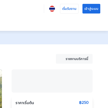
เริ่มรับงาน
เข้าสู่ระบบ
รายงานบริการนี้
฿250
ราคาเริ่มต้น