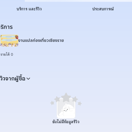
บริการ และรีวิว
ประสบการณ์
ริการ
งานแปลท่องเที่ยวเชียงราย
ขายได้ 0
ีวิวจากผู้ซื้อ
ยังไม่มีข้อมูลรีวิว