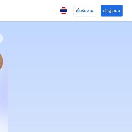
เริ่มรับงาน
เข้าสู่ระบบ