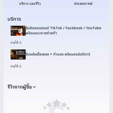
บริการ และรีวิว
ประสบการณ์
บริการ
รับคิดคอนเทนต์ TikTok / Facebook / YouTube
พร้อมแนวทางถ่ายทำ
ขายได้ 0
รับแต่งเนื้อเพลง + ทำนอง พร้อมคอร์ดกีตาร์
ขายได้ 0
รีวิวจากผู้ซื้อ