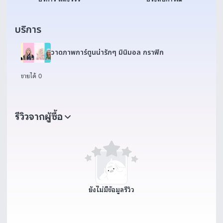
บริการ
วาดภาพการ์ตูนน่ารักๆ มินิมอล กราฟิก
ขายได้ 0
รีวิวจากผู้ซื้อ
ยังไม่มีข้อมูลรีวิว