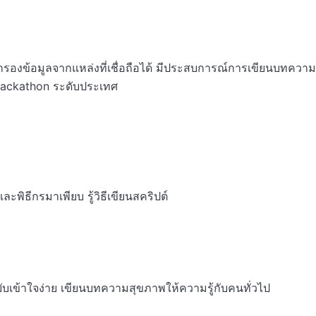
ัดกรองข้อมูลจากแหล่งที่เชื่อถือได้ มีประสบการณ์การเขียนบทความ
ackathon ระดับประเทศ

ิธีกรมาเพียบ รู้วิธีเขียนสคริปต์

ับเข้าใจง่าย เขียนบทความสุขภาพให้ความรู้กับคนทั่วไป
