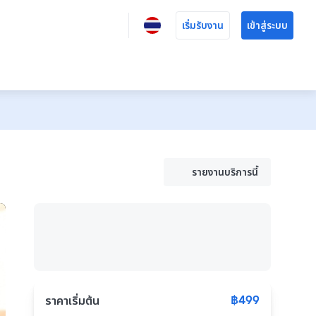
เริ่มรับงาน
เข้าสู่ระบบ
รายงานบริการนี้
฿499
ราคาเริ่มต้น