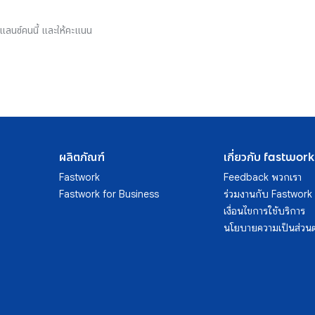
รีแลนซ์คนนี้ และให้คะแนน
ผลิตภัณฑ์
เกี่ยวกับ fastwork
Fastwork
Feedback พวกเรา
Fastwork for Business
ร่วมงานกับ Fastwork
เงื่อนไขการใช้บริการ
นโยบายความเป็นส่วนต