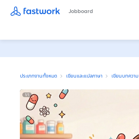
Jobboard
ประเภทงานทั้งหมด
เขียนและแปลภาษา
เขียนบทความ
1
/
1