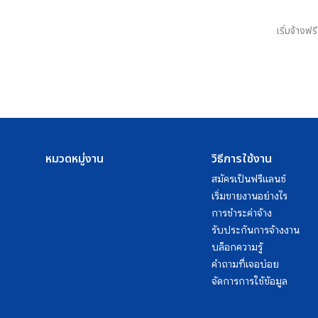
เริ่มจ้างฟ
หมวดหมู่งาน
วิธีการใช้งาน
สมัครเป็นฟรีแลนซ์
เริ่มขายงานอย่างไร
การชำระค่าจ้าง
รับประกันการจ้างงาน
บล็อกความรู้
คำถามที่เจอบ่อย
จัดการการใช้ข้อมูล