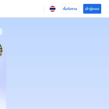
เริ่มรับงาน
เข้าสู่ระบบ
wat