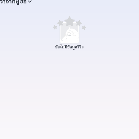
ีวิวจากผู้ซื้อ
ยังไม่มีข้อมูลรีวิว