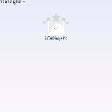
ีวิวจากผู้ซื้อ
ยังไม่มีข้อมูลรีวิว