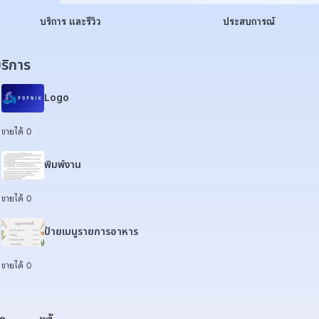
บริการ และรีวิว
ประสบการณ์
ริการ
Logo
ขายได้ 0
พิมพ์งาน
ขายได้ 0
ป้ายเมนูรายการอาหาร
ขายได้ 0