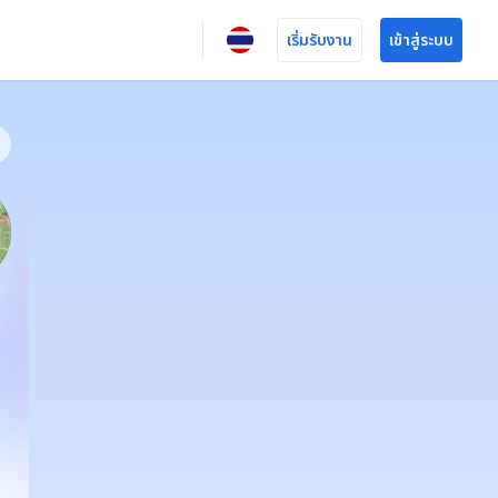
เริ่มรับงาน
เข้าสู่ระบบ