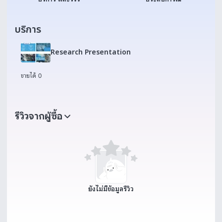
บริการ
Research Presentation
ขายได้ 0
รีวิวจากผู้ซื้อ
ยังไม่มีข้อมูลรีวิว