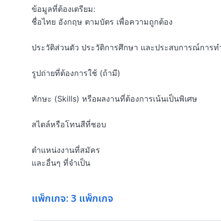
ข้อมูลที่ต้องเตรียม:

ชื่อไทย อังกฤษ ตามบัตร เพื่อความถูกต้อง

ประวัติส่วนตัว ประวัติการศึกษา และประสบการณ์การท
รูปถ่ายที่ต้องการใช้ (ถ้ามี)

ทักษะ (Skills) หรือผลงานที่ต้องการเน้นเป็นพิเศษ

สไตล์หรือโทนสีที่ชอบ

ตำแหน่งงานที่สมัคร

และอื่นๆ ที่จำเป็น
แพ็กเกจ: 3 แพ็กเกจ