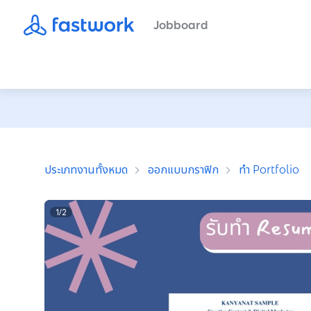
Jobboard
ประเภทงานทั้งหมด
ออกแบบกราฟิก
ทำ Portfolio
1
/
2