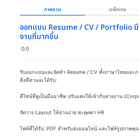
ภาพรวม
แพ็กเกจ
ออกแบบ Resume / CV / Portfolio มืออ
งานที่มากขึ้น
0.0
รับออกแบบและจัดทำ Resume / CV ทั้งภาษาไทยและภ
สิ่งที่ท่านจะได้รับ:

ดีไซน์ที่ดูเป็นมืออาชีพ ปรับแต่งให้เข้ากับสายงาน (Corp
จัดวาง Layout ให้อ่านง่าย สะดุดตา HR

ไฟล์ที่ได้รับ: PDF สำหรับส่งออนไลน์ และไฟล์รูปภาพคุ