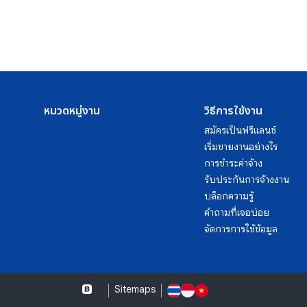
หมวดหมู่งาน
วิธีการใช้งาน
สมัครเป็นฟรีแลนซ์
เริ่มขายงานอย่างไร
การชำระค่าจ้าง
รับประกันการจ้างงาน
บล็อกความรู้
คำถามที่เจอบ่อย
จัดการการใช้ข้อมูล
Sitemaps