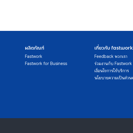
ผลิตภัณฑ์
เกี่ยวกับ fastwork
Fastwork
Feedback พวกเรา
Fastwork for Business
ร่วมงานกับ Fastwork
เงื่อนไขการใช้บริการ
นโยบายความเป็นส่วนต