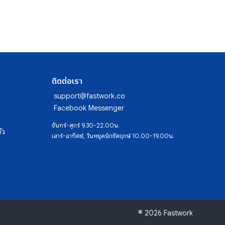
ติดต่อเรา
support@fastwork.co
Facebook Messenger
จันทร์-ศุกร์ 9.30-22.00น.
ัว
เสาร์-อาทิตย์, วันหยุดนักขัตฤกษ์ 10.00-19.00น.
© 2026 Fastwork