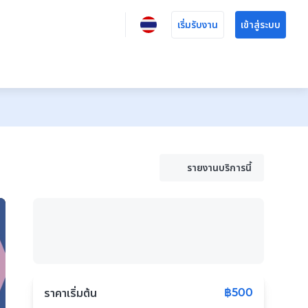
เริ่มรับงาน
เข้าสู่ระบบ
รายงานบริการนี้
฿500
ราคาเริ่มต้น