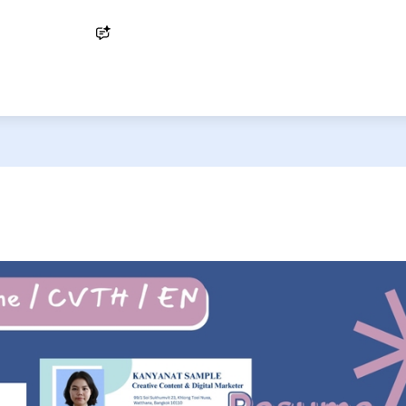
Ask AI