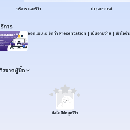
บริการ และรีวิว
ประสบการณ์
ริการ
ออกแบบ & จัดทำ Presentation | เน้นอ่านง่าย | เข้าใจง่า
ีวิวจากผู้ซื้อ
ยังไม่มีข้อมูลรีวิว