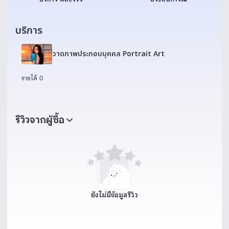
บริการ
วาดภาพประกอบบุคคล Portrait Art
ขายได้ 0
รีวิวจากผู้ซื้อ
ยังไม่มีข้อมูลรีวิว