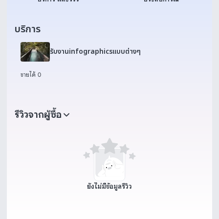
บริการ
รับงานinfographicsแบบต่างๆ
ขายได้ 0
รีวิวจากผู้ซื้อ
ยังไม่มีข้อมูลรีวิว