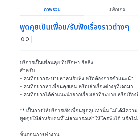
ภาพรวม
แพ็กเกจ
พูดคุยเป็นเพื่อน/รับฟังเรื่องราวต่างๆ
0.0
บริการเป็นเพื่อนคุย ที่ปรึกษา ฮิลลิ่ง 

สำหรับ

- คนที่อยากระบายหาคนรับฟัง หรือต้องการคำแนะนำ

- คนที่อยากหาเพื่อนคุยเล่น หรือเล่าเรื่องต่างๆที่เจอมา

- คนที่อยากได้คำแนะนำจากเรื่องเล่าที่ระบาย หรือเรื่องที่
** เป็นการให้บริการเชิงเพื่อนพูดคุยเท่านั้น ไม่ได้มี
พูดคุยให้สำหรับคนที่ไม่สามารถเล่าให้ใครฟังได้ หรือไ
ขั้นตอนการทำงาน
