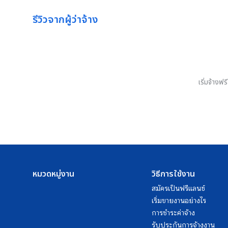
รีวิวจากผู้ว่าจ้าง
เริ่มจ้างฟ
หมวดหมู่งาน
วิธีการใช้งาน
สมัครเป็นฟรีแลนซ์
เริ่มขายงานอย่างไร
การชำระค่าจ้าง
รับประกันการจ้างงาน