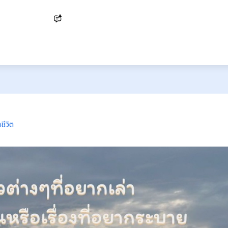
Ask AI
ชีวิต