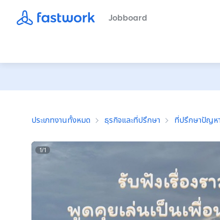
Jobboard
ประเภทงานทั้งหมด
ธุรกิจและที่ปรึกษา
ที่ปรึกษาปัญหา
1
/
1