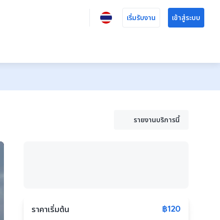
เริ่มรับงาน
เข้าสู่ระบบ
รายงานบริการนี้
฿120
ราคาเริ่มต้น