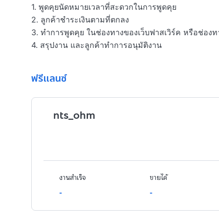
1. พูดคุยนัดหมายเวลาที่สะดวกในการพูดคุย

2. ลูกค้าชำระเงินตามที่ตกลง

3. ทำการพูดคุย ในช่องทางของเว็บฟาสเวิร์ค หรือช่องทา
4. สรุปงาน และลูกค้าทำการอนุมัติงาน
ฟรีแลนซ์
nts_ohm
งานสำเร็จ
ขายได้
-
-