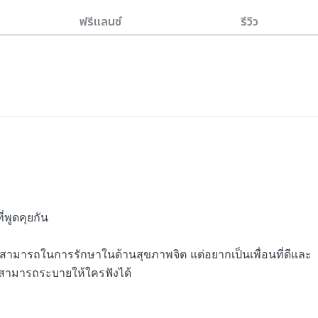
ฟรีแลนซ์
รีวิว
พูดคุยกัน

ความสามารถในการรักษาในด้านสุขภาพจิต แต่อยากเป็นเพื่อนที่ดีและ
ม่สามารถระบายให้ใครฟังได้
