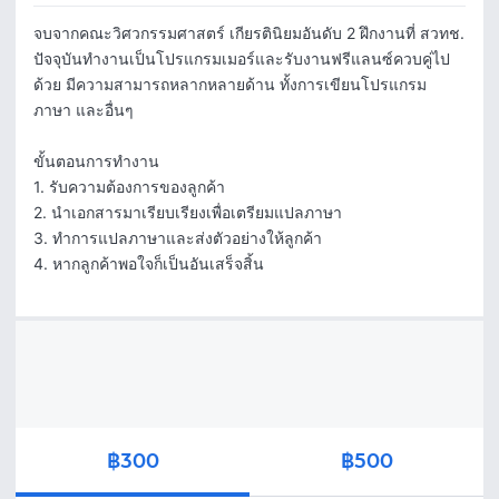
จบจากคณะวิศวกรรมศาสตร์ เกียรตินิยมอันดับ 2 ฝึกงานที่ สวทช. 
ปัจจุบันทำงานเป็นโปรแกรมเมอร์และรับงานฟรีแลนซ์ควบคู่ไป
ด้วย มีความสามารถหลากหลายด้าน ทั้งการเขียนโปรแกรม 
ภาษา และอื่นๆ

ขั้นตอนการทำงาน

1. รับความต้องการของลูกค้า

2. นำเอกสารมาเรียบเรียงเพื่อเตรียมแปลภาษา

3. ทำการแปลภาษาและส่งตัวอย่างให้ลูกค้า

4. หากลูกค้าพอใจก็เป็นอันเสร็จสิ้น
฿300
฿500