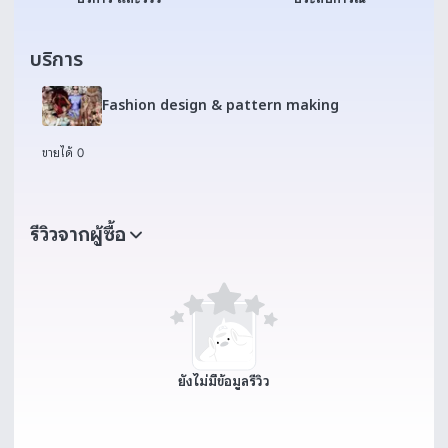
บริการ
Fashion design & pattern making
ขายได้ 0
รีวิวจากผู้ซื้อ
ยังไม่มีข้อมูลรีวิว