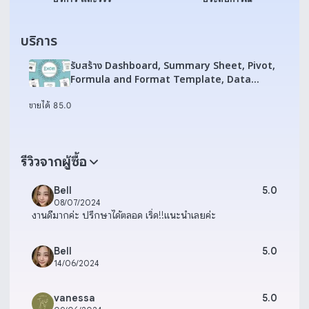
บริการ
รับสร้าง Dashboard, Summary Sheet, Pivot,
Formula and Format Template, Data
Cleaning
ขายได้ 8
5.0
รีวิวจากผู้ซื้อ
Bell
5.0
08/07/2024
งานดีมากค่ะ ปรึกษาได้ตลอด เริ่ด!!แนะนำเลยค่ะ
Bell
5.0
14/06/2024
vanessa
5.0