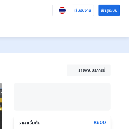
เริ่มรับงาน
เข้าสู่ระบบ
รายงานบริการนี้
฿600
ราคาเริ่มต้น