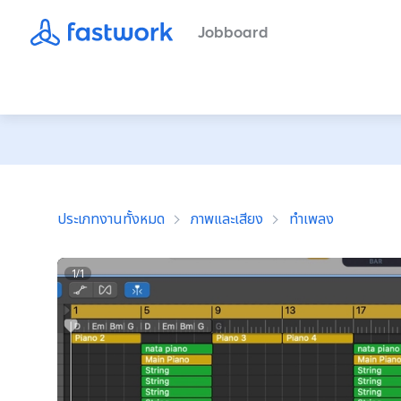
Jobboard
ประเภทงานทั้งหมด
ภาพและเสียง
ทำเพลง
1
/
1