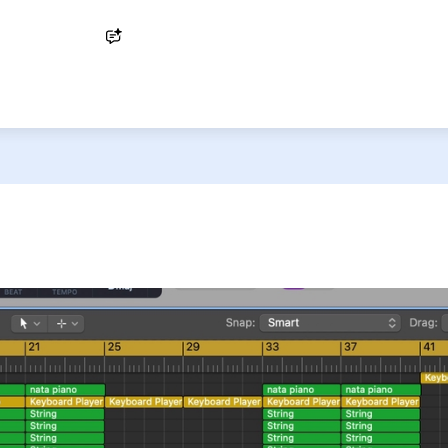
Ask AI