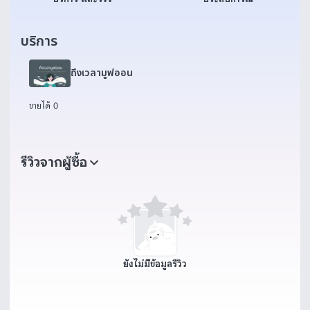
บริการ
ถึงเวลามูฟออน
ขายได้ 0
รีวิวจากผู้ซื้อ
ยังไม่มีข้อมูลรีวิว