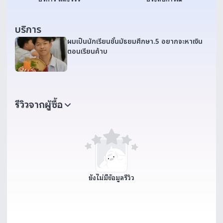
บริการ
ผมเป็นนักเรียนชั้นมัธยมศึกษา.5 อยากจะหาเงิน
ตอนเรียนค้าบ
รีวิวจากผู้ซื้อ
ยังไม่มีข้อมูลรีวิว