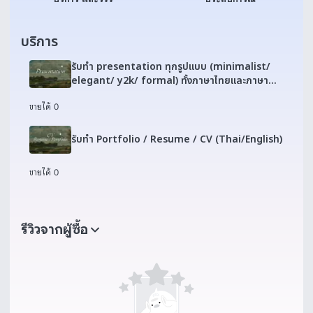
บริการ
รับทำ presentation ทุกรูปแบบ (minimalist/
elegant/ y2k/ formal) ทั้งภาษาไทยและภาษา
อังกฤษ
ขายได้ 0
รับทำ Portfolio / Resume / CV (Thai/English)
ขายได้ 0
รีวิวจากผู้ซื้อ