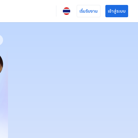
เริ่มรับงาน
เข้าสู่ระบบ