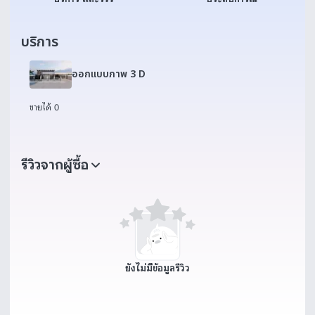
บริการ
ออกแบบภาพ 3 D
ขายได้ 0
รีวิวจากผู้ซื้อ
ยังไม่มีข้อมูลรีวิว