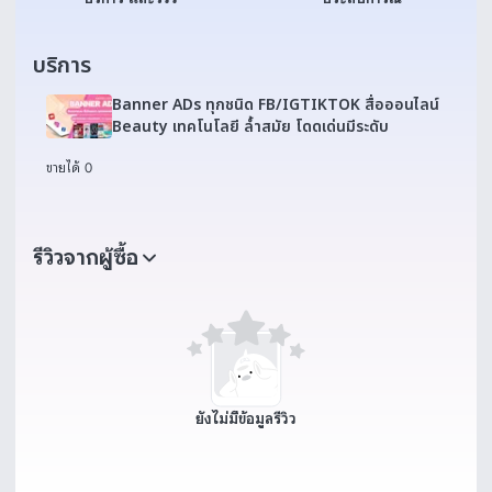
บริการ
Banner ADs ทุกชนิด FB/IGTIKTOK สื่อออนไลน์
Beauty เทคโนโลยี ล้ำสมัย โดดเด่นมีระดับ
ขายได้ 0
รีวิวจากผู้ซื้อ
ยังไม่มีข้อมูลรีวิว