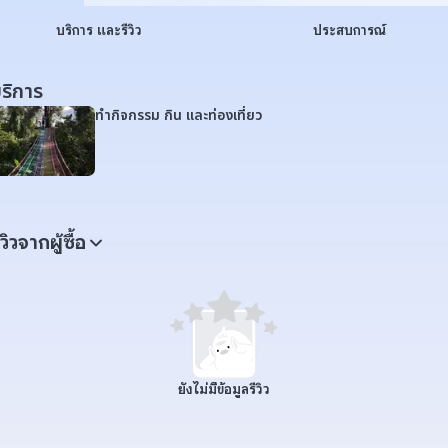
บริการ และรีวิว
ประสบการณ์
ริการ
ทำกิจกรรม กิน และท่องเที่ยว
ีวิวจากผู้ซื้อ
ยังไม่มีข้อมูลรีวิว