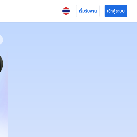
เริ่มรับงาน
เข้าสู่ระบบ