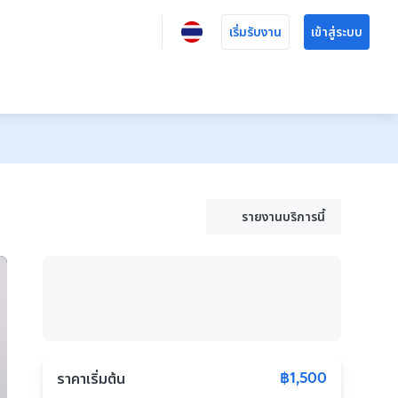
เริ่มรับงาน
เข้าสู่ระบบ
รายงานบริการนี้
฿1,500
ราคาเริ่มต้น