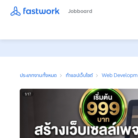
Jobboard
ประเภทงานทั้งหมด
ทำแอปเว็บไซต์
Web Developm
1
/
17