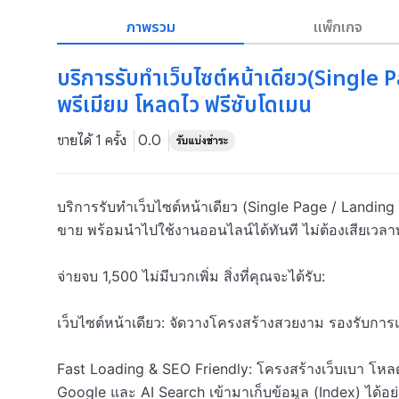
ภาพรวม
แพ็กเกจ
บริการรับทำเว็บไซต์หน้าเดียว(Single
พรีเมียม โหลดไว ฟรีซับโดเมน
ขายได้ 1 ครั้ง
0.0
บริการรับทำเว็บไซต์หน้าเดียว (Single Page / Landing
ขาย พร้อมนำไปใช้งานออนไลน์ได้ทันที ไม่ต้องเสียเวลา
จ่ายจบ 1,500 ไม่มีบวกเพิ่ม สิ่งที่คุณจะได้รับ:

เว็บไซต์หน้าเดียว: จัดวางโครงสร้างสวยงาม รองรับการแ
Fast Loading & SEO Friendly: โครงสร้างเว็บเบา โหล
Google และ AI Search เข้ามาเก็บข้อมูล (Index) ได้อย่า