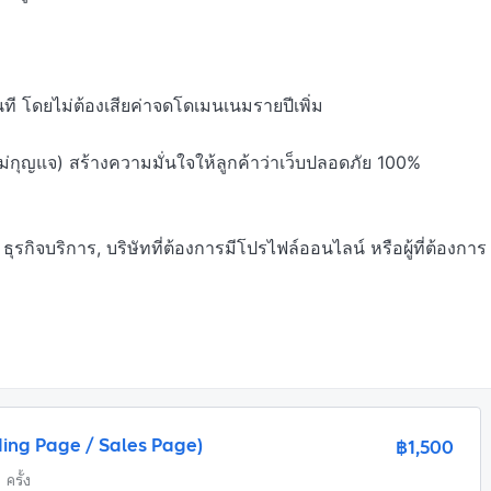
ที โดยไม่ต้องเสียค่าจดโดเมนเนมรายปีเพิ่ม

กุญแจ) สร้างความมั่นใจให้ลูกค้าว่าเว็บปลอดภัย 100%

 ธุรกิจบริการ, บริษัทที่ต้องการมีโปรไฟล์ออนไลน์ หรือผู้ที่ต้องการ
nding Page / Sales Page)
฿1,500
1 ครั้ง