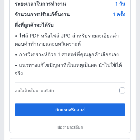
ระยะเวลาในการทำงาน
1
วัน
จำนวนการปรับแก้ชิ้นงาน
1 ครั้ง
สิ่งที่ลูกค้าจะได้รับ
•
ไฟล์ PDF หรือไฟล์ JPG สำหรับรายละเอียดคำ
ตอบคำทำนายและบทวิเคราะห์
•
การวิเคราะห์ด้วย 1 ศาสตร์ที่คุณลูกค้าเลือกเอง
•
แนวทางแก้ไขปัญหาที่เป็นเหตุเป็นผล นำไปใช้ได้
จริง
สนใจจ้างในนามบริษัท
ทักแชทฟรีแลนซ์
ย่อรายละเอียด