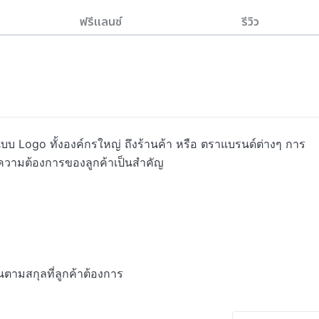
ฟรีแลนซ์
รีวิว
Logo ทั้งองค์กรใหญ่ ถึงร้านค้า หรือ ตราแบรนด์ต่างๆ การ
                                                    

ตามสกุลที่ลูกค้าต้องการ