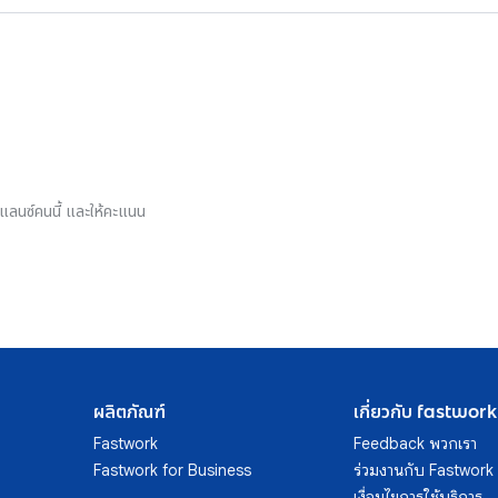
รีแลนซ์คนนี้ และให้คะแนน
ผลิตภัณฑ์
เกี่ยวกับ fastwork
Fastwork
Feedback พวกเรา
Fastwork for Business
ร่วมงานกับ Fastwork
เงื่อนไขการใช้บริการ