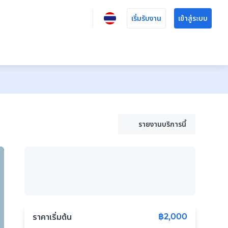
เริ่มรับงาน
เข้าสู่ระบบ
รายงานบริการนี้
฿2,000
ราคาเริ่มต้น