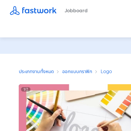
Jobboard
ประเภทงานทั้งหมด
ออกแบบกราฟิก
Logo
1
/
7