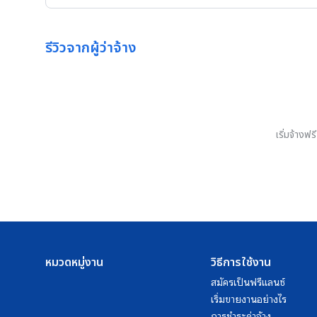
รีวิวจากผู้ว่าจ้าง
เริ่มจ้างฟ
หมวดหมู่งาน
วิธีการใช้งาน
สมัครเป็นฟรีแลนซ์
เริ่มขายงานอย่างไร
การชำระค่าจ้าง