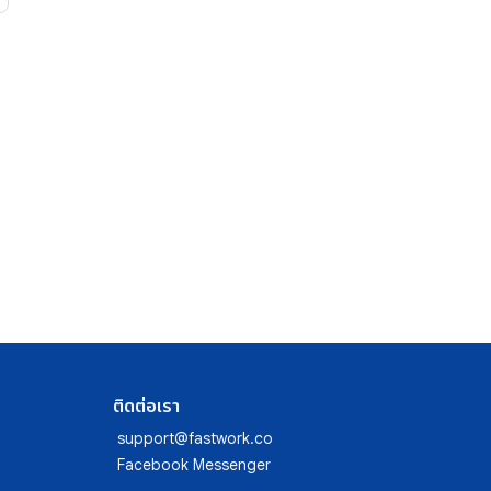
ติดต่อเรา
support@fastwork.co
Facebook Messenger